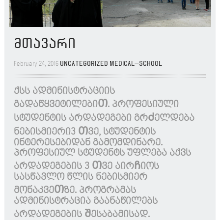
მთავარი
February 24, 2016
Uncategorized
Medical_School
ქსს ადმინისტრაციის
გადაწყვეტილებიᲗ. პროფესიული
სტუდენტის არდადეგები გრᲫელდება
ნებისმიერი3 Თვე, სტუდენტის
ინტერესებიდან გამომდინარე.
პროფესიულ სტუდენტს უფლება აქვს
არდადეგების 3 Თვე აირᲩიოს
სასწავლო წლის ნებისმიერ
მონაკვეᲗზე. პროგრამას
ადმინისტრაცია გაანაწილებს
არდადეგების Შესაბამისად.