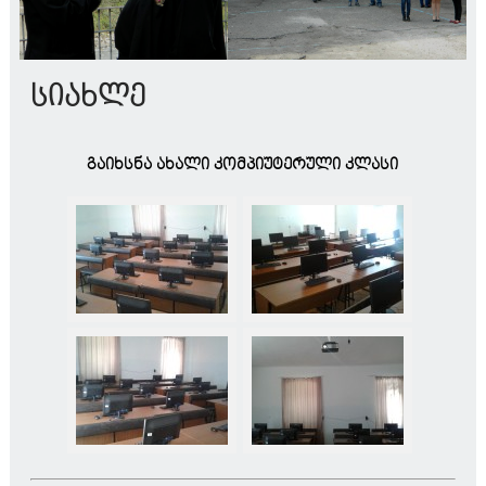
სიახლე
გაიხსნა ახალი კომპიუტერული კლასი