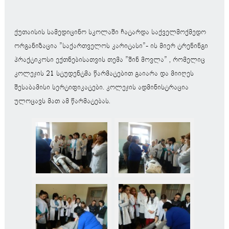
ქუთაისის სამედიცინო სკოლაში ჩატარდა საქველმოქმედო
ორგანიზაცია ”საქართველოს კარიტასი”- ის მიერ ტრენინგი
პრაქტიკოსი ექთნებისათვის თემა ”შინ მოვლა” , რომელიც
კოლეჯის 21 სტუდენტმა წარმატებით გაიარა და მიიღეს
შესაბამისი სერტიფიკატები. კოლეჯის ადმინისტრაცია
ულოცავს მათ ამ წარმატებას.