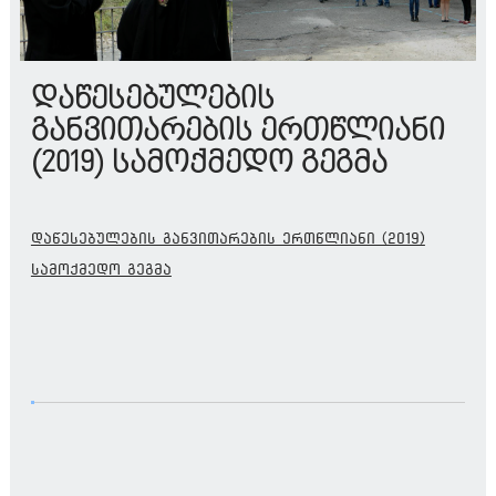
დაწესებულების
განვითარების ერთწლიანი
(2019) სამოქმედო გეგმა
დაწესებულების განვითარების ერთწლიანი (2019)
სამოქმედო გეგმა